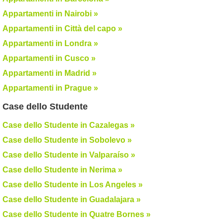
Appartamenti in Nairobi »
Appartamenti in Città del capo »
Appartamenti in Londra »
Appartamenti in Cusco »
Appartamenti in Madrid »
Appartamenti in Prague »
Case dello Studente
Case dello Studente in Cazalegas »
Case dello Studente in Sobolevo »
Case dello Studente in Valparaíso »
Case dello Studente in Nerima »
Case dello Studente in Los Angeles »
Case dello Studente in Guadalajara »
Case dello Studente in Quatre Bornes »