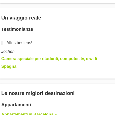
Un viaggio reale
Testimonianze
Alles bestens!
Jochen
Camera speciale per studenti, computer, tv, e wi-fi
Spagna
Le nostre miglori destinazioni
Appartamenti
Appartamenti in Barcelona »