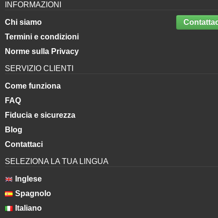
INFORMAZIONI
Chi siamo
Contattac
Termini e condizioni
Norme sulla Privacy
SERVIZIO CLIENTI
Come funziona
FAQ
Fiducia e sicurezza
Blog
Contattaci
SELEZIONA LA TUA LINGUA
Inglese
Spagnolo
Italiano