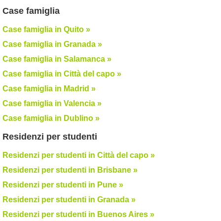
Case famiglia
Case famiglia in Quito »
Case famiglia in Granada »
Case famiglia in Salamanca »
Case famiglia in Città del capo »
Case famiglia in Madrid »
Case famiglia in Valencia »
Case famiglia in Dublino »
Residenzi per studenti
Residenzi per studenti in Città del capo »
Residenzi per studenti in Brisbane »
Residenzi per studenti in Pune »
Residenzi per studenti in Granada »
Residenzi per studenti in Buenos Aires »