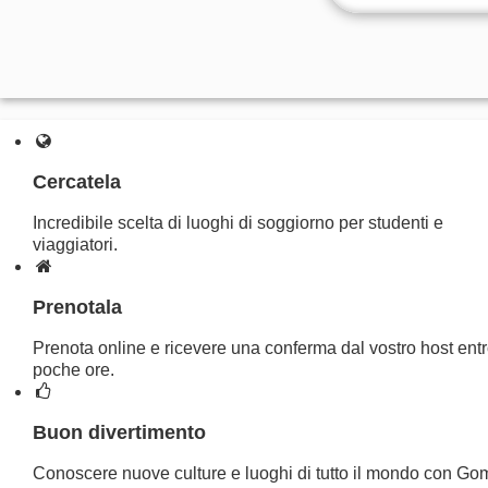
Cercatela
Incredibile scelta di luoghi di soggiorno per studenti e
viaggiatori.
Prenotala
Prenota online e ricevere una conferma dal vostro host ent
poche ore.
Buon divertimento
Conoscere nuove culture e luoghi di tutto il mondo con Gom