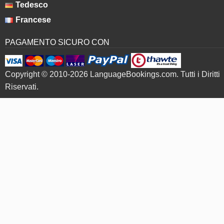
Tedesco
Francese
PAGAMENTO SICURO CON
Copyright © 2010-2026 LanguageBookings.com. Tutti i Diritti
Riservati.