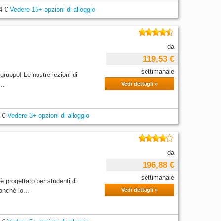
4 €
Vedere 15+ opzioni di alloggio
da
119,53 €
settimanale
i gruppo! Le nostre lezioni di
..
Vedi dettagli »
 €
Vedere 3+ opzioni di alloggio
da
196,88 €
settimanale
è progettato per studenti di
onché lo...
Vedi dettagli »