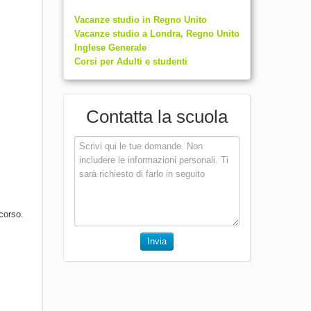
Vacanze studio in Regno Unito
Vacanze studio a Londra, Regno Unito
Inglese Generale
Corsi per Adulti e studenti
Contatta la scuola
corso.
Invia