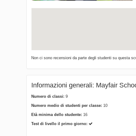
Non ci sono recensioni da parte degli studenti su questa sc
Informazioni generali: Mayfair Schoo
Numero di classi:
9
Numero medio di studenti per classe:
10
Età minima dello studente:
16
Test di livello il primo giorno: