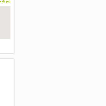
a di più