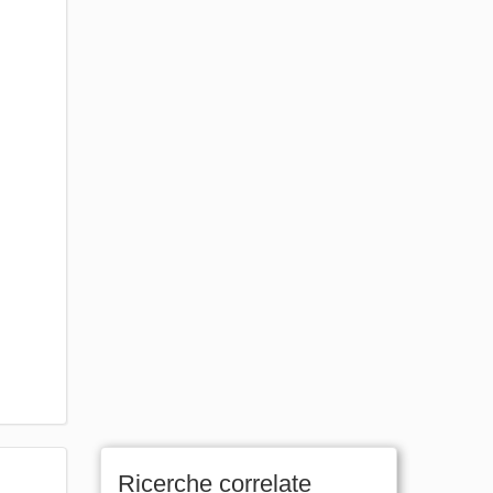
Ricerche correlate